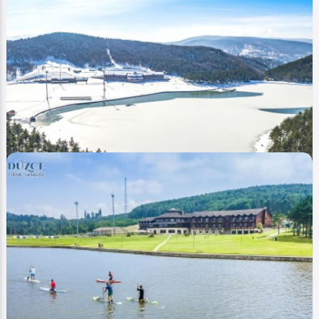
Image
Yaylalar - Plateaus
Derebalık 2021 (Plateaus - Yayla)
Ahmet Bozdemir
0
1213
0
Image
Yaylalar - Plateaus
Fenerbahçe Topuk (Yayla Kış - Plateaus