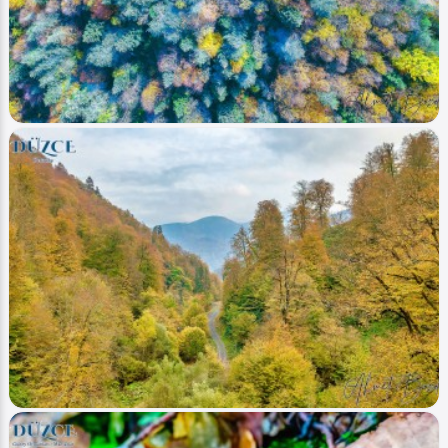
Düzce Kardüz Yaylası Kış - Duzce Karduz
Plateau Winter
Ahmet Bozdemir
0
4300
0
Image
Yaylalar - Plateaus
Düzce (Sonbahar-Autumn) 2
Ahmet Bozdemir
0
3756
1