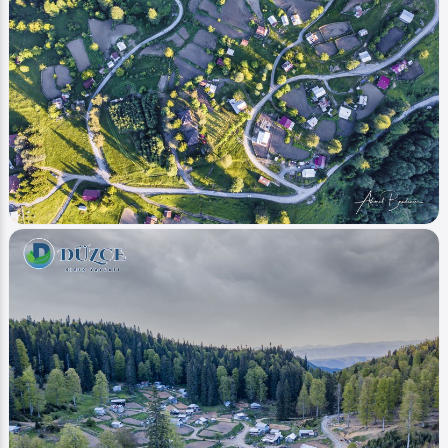
Image
Yaylalar - Plateaus
Topuk Yaylası (Fenerbahçe SK)
Ahmet Bozdemir
0
2161
0
Image
Yaylalar - Plateaus
Odayeri (Yayla - Plateau)
Ahmet Bozdemir
0
1208
0