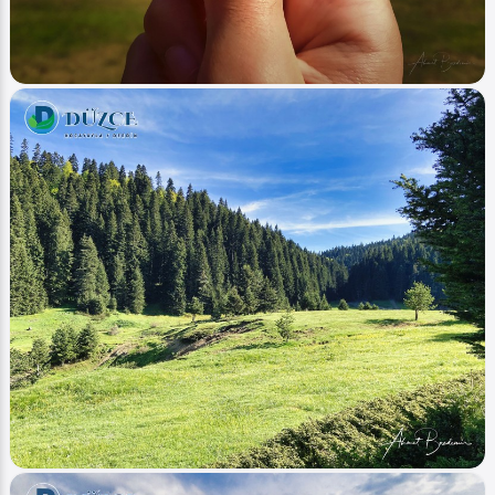
Image
Yaylalar - Plateaus
Kocayaylada bir gün
Ahmet Bozdemir
0
1079
0