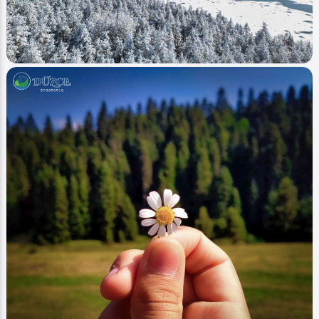
Image
Yaylalar - Plateaus
Topuk Yaylası ve Göleti
Ahmet Bozdemir
0
1502
0