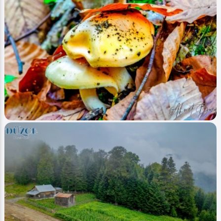
Image
Yaylalar - Plateaus
Düzce (Sonbahar-Autumn) 1
Ahmet Bozdemir
0
3445
1
Image
Yaylalar - Plateaus
Düzce Ormanları Mantarlar 1