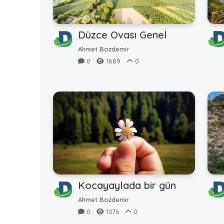
Düzce Ovası Genel
Ahmet Bozdemir
0
1889
0
Kocayaylada bir gün
Ahmet Bozdemir
0
1076
0