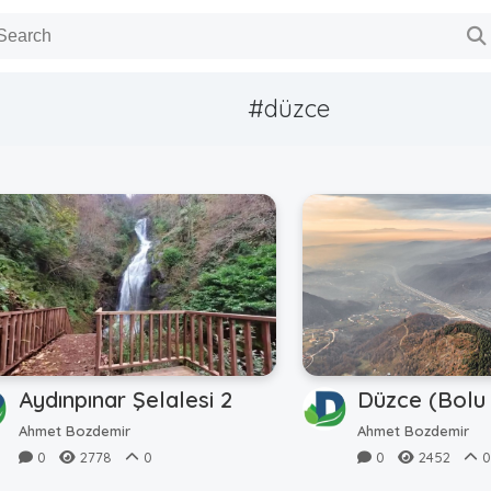
#düzce
Aydınpınar Şelalesi 2
Düzce (Bolu
Ahmet Bozdemir
Ahmet Bozdemir
0
2778
0
0
2452