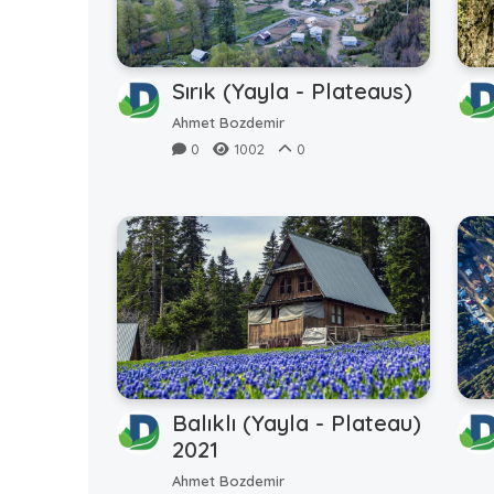
Sırık (Yayla - Plateaus)
Ahmet Bozdemir
0
1002
0
Balıklı (Yayla - Plateau)
2021
Ahmet Bozdemir