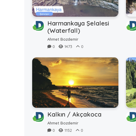
Harmankaya Şelalesi
(Waterfall)
Ahmet Bozdemir
0
1473
0
Kalkın / Akçakoca
Ahmet Bozdemir
0
1152
0