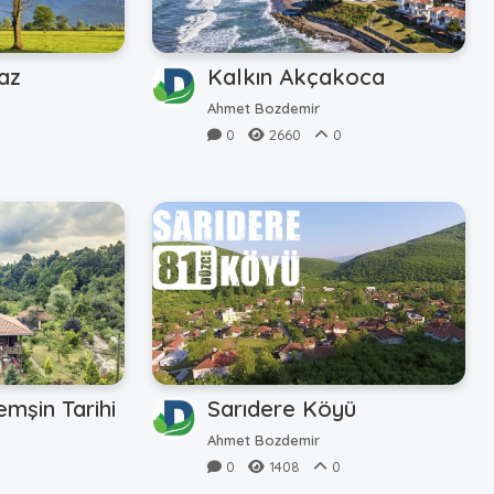
az
Kalkın Akçakoca
Ahmet Bozdemir
0
2660
0
mşin Tarihi
Sarıdere Köyü
Ahmet Bozdemir
0
1408
0