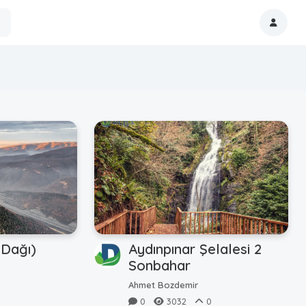
 Dağı)
Aydınpınar Şelalesi 2
Sonbahar
0
Ahmet Bozdemir
0
3032
0