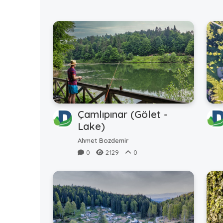
Çamlıpınar (Gölet -
Lake)
Ahmet Bozdemir
0
2129
0