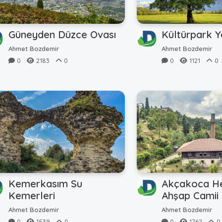
Güneyden Düzce Ovası
Kültürpark Y
Ahmet Bozdemir
Ahmet Bozdemir
0
2183
0
0
1121
0
Kemerkasım Su
Akçakoca He
Kemerleri
Ahşap Camii
Ahmet Bozdemir
Ahmet Bozdemir
0
1539
0
0
1762
0