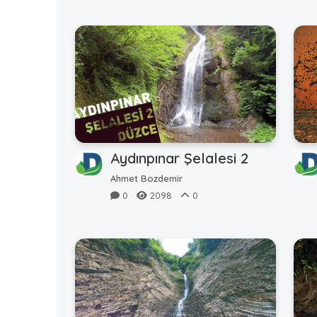
Aydınpınar Şelalesi 2
Ahmet Bozdemir
0
2098
0