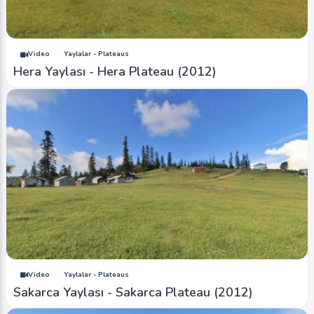
Video
Yaylalar - Plateaus
Hera Yaylası - Hera Plateau (2012)
Video
Yaylalar - Plateaus
Sakarca Yaylası - Sakarca Plateau (2012)