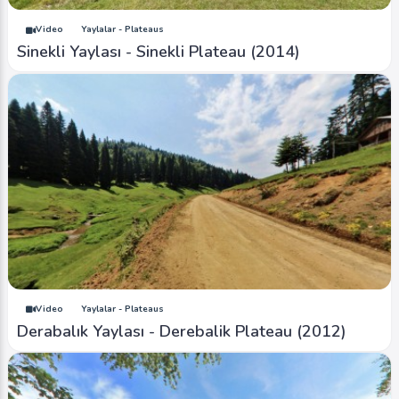
Video
Yaylalar - Plateaus
Sinekli Yaylası - Sinekli Plateau (2014)
Video
Yaylalar - Plateaus
Derabalık Yaylası - Derebalik Plateau (2012)