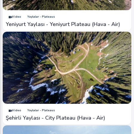
Video
Yaylalar - Plateaus
Yeniyurt Yaylası - Yeniyurt Plateau (Hava - Air)
Video
Yaylalar - Plateaus
Şehirli Yaylası - City Plateau (Hava - Air)