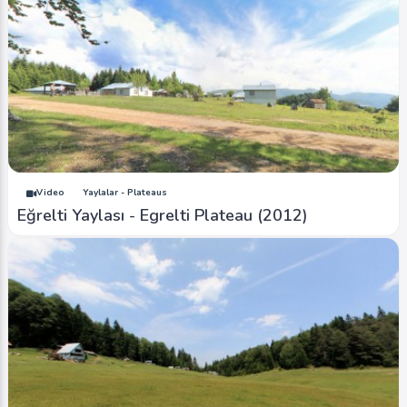
Video
Yaylalar - Plateaus
Eğrelti Yaylası - Egrelti Plateau (2012)