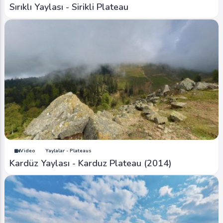
Sırıklı Yaylası - Sirikli Plateau
Video
Yaylalar - Plateaus
Kardüz Yaylası - Karduz Plateau (2014)