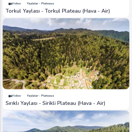
Video
Yaylalar - Plateaus
Torkul Yaylası - Torkul Plateau (Hava - Air)
Video
Yaylalar - Plateaus
Sırıklı Yaylası - Sirikli Plateau (Hava - Air)