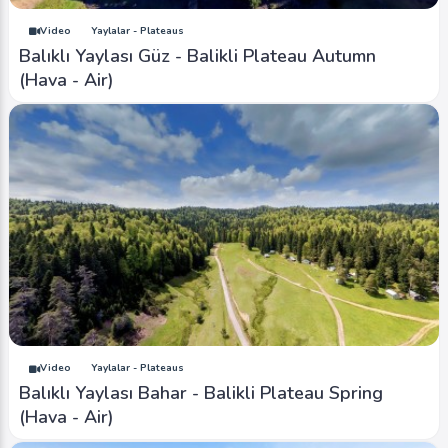
Video
Yaylalar - Plateaus
Balıklı Yaylası Güz - Balikli Plateau Autumn
(Hava - Air)
Video
Yaylalar - Plateaus
Balıklı Yaylası Bahar - Balikli Plateau Spring
(Hava - Air)