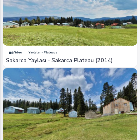
Video
Yaylalar - Plateaus
Sakarca Yaylası - Sakarca Plateau (2014)