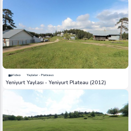
Video
Yaylalar - Plateaus
Yeniyurt Yaylası - Yeniyurt Plateau (2012)