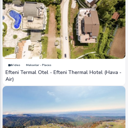
Video
Mekanlar - Places
Efteni Termal Otel - Efteni Thermal Hotel (Hava -
Air)