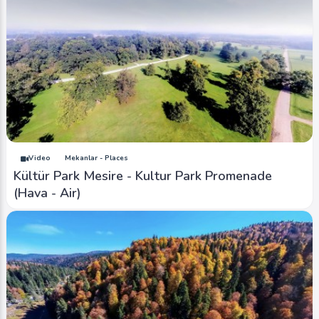
Video
Mekanlar - Places
Kültür Park Mesire - Kultur Park Promenade
(Hava - Air)