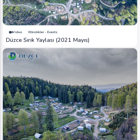
Video
Etkinlikler - Events
Düzce Sırık Yaylası (2021 Mayıs)