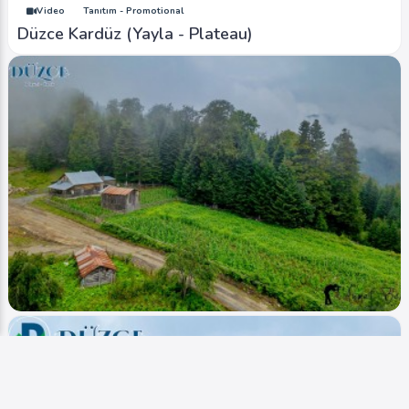
Video
Tanıtım - Promotional
Düzce Kardüz (Yayla - Plateau)