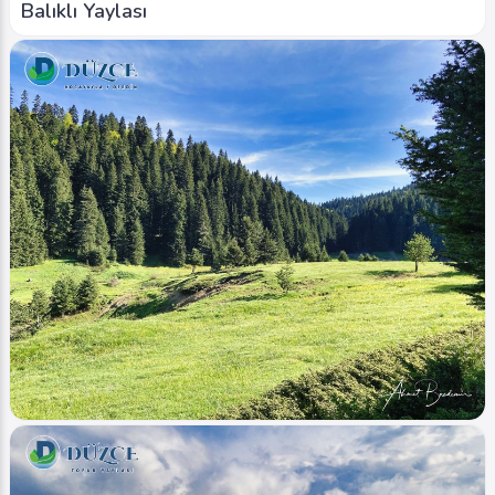
Balıklı Yaylası