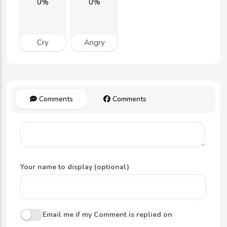
0%
0%
Cry
Angry
Comments
Comments
Your name to display (optional)
Email me if my Comment is replied on