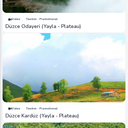
Video
Tanıtım - Promotional
Düzce Odayeri (Yayla - Plateau)
Video
Tanıtım - Promotional
Düzce Kardüz (Yayla - Plateau)