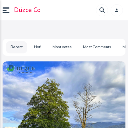
Düzce Co
Recent
Hot!
Most votes
Most Comments
Mo