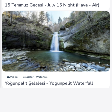
15 Temmuz Gecesi - July 15 Night (Hava - Air)
Video
Şelaleler - Waterfall
Yoğunpelit Şelalesi - Yogunpelit Waterfall