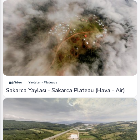
Video
Yaylalar - Plateaus
Sakarca Yaylası - Sakarca Plateau (Hava - Air)