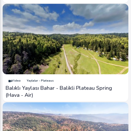
Video
Yaylalar - Plateaus
Balıklı Yaylası Bahar - Balikli Plateau Spring
(Hava - Air)