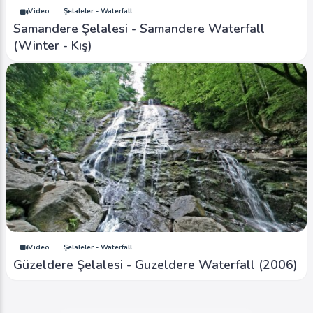
Video
Şelaleler - Waterfall
Samandere Şelalesi - Samandere Waterfall
(Winter - Kış)
Video
Şelaleler - Waterfall
Güzeldere Şelalesi - Guzeldere Waterfall (2006)