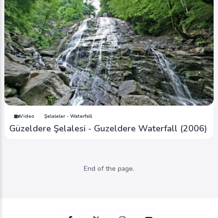
Video
Şelaleler - Waterfall
Güzeldere Şelalesi - Guzeldere Waterfall (2006)
End of the page.