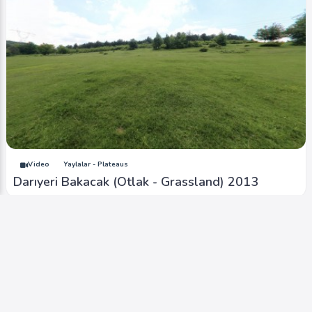
Video
Yaylalar - Plateaus
Darıyeri Bakacak (Otlak - Grassland) 2013