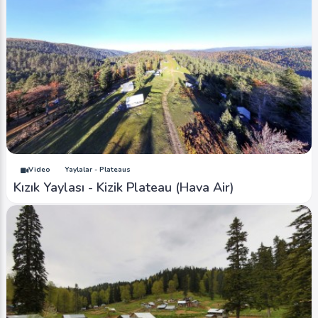
Video
Yaylalar - Plateaus
Kızık Yaylası - Kizik Plateau (Hava Air)