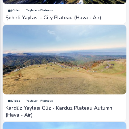
Video
Yaylalar - Plateaus
Şehirli Yaylası - City Plateau (Hava - Air)
Video
Yaylalar - Plateaus
Kardüz Yaylası Güz - Karduz Plateau Autumn
(Hava - Air)