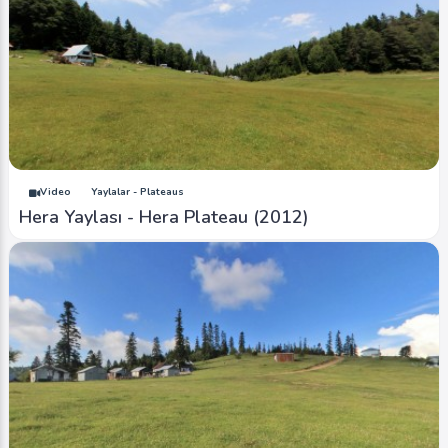
Video
Yaylalar - Plateaus
Hera Yaylası - Hera Plateau (2012)