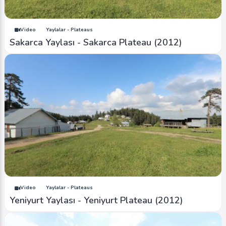
Video
Yaylalar - Plateaus
Sakarca Yaylası - Sakarca Plateau (2012)
Video
Yaylalar - Plateaus
Yeniyurt Yaylası - Yeniyurt Plateau (2012)