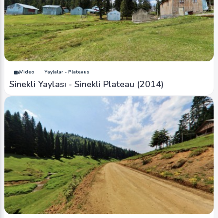
Video
Yaylalar - Plateaus
Sinekli Yaylası - Sinekli Plateau (2014)