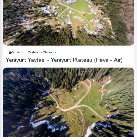
Video
Yaylalar - Plateaus
Yeniyurt Yaylası - Yeniyurt Plateau (Hava - Air)