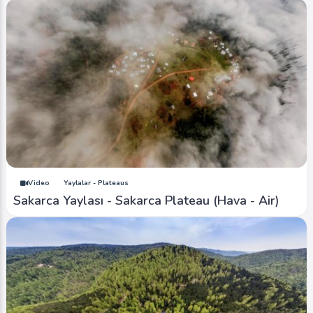
Video
Yaylalar - Plateaus
Sakarca Yaylası - Sakarca Plateau (Hava - Air)