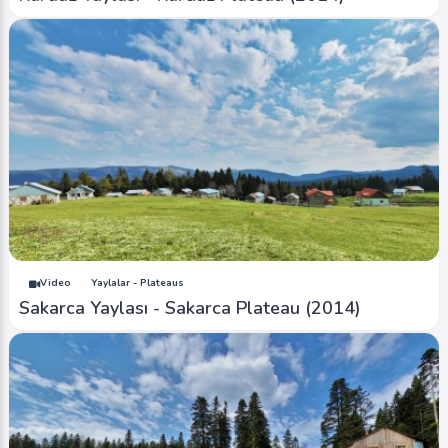
Video
Yaylalar - Plateaus
Sakarca Yaylası - Sakarca Plateau (2014)