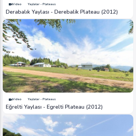
Video
Yaylalar - Plateaus
Derabalık Yaylası - Derebalik Plateau (2012)
Video
Yaylalar - Plateaus
Eğrelti Yaylası - Egrelti Plateau (2012)