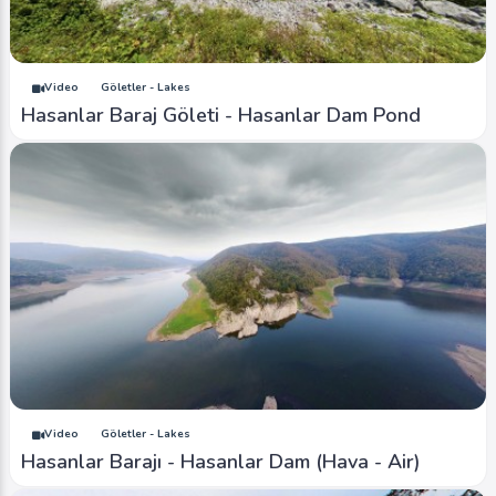
Video
Göletler - Lakes
Hasanlar Baraj Göleti - Hasanlar Dam Pond
Video
Göletler - Lakes
Hasanlar Barajı - Hasanlar Dam (Hava - Air)