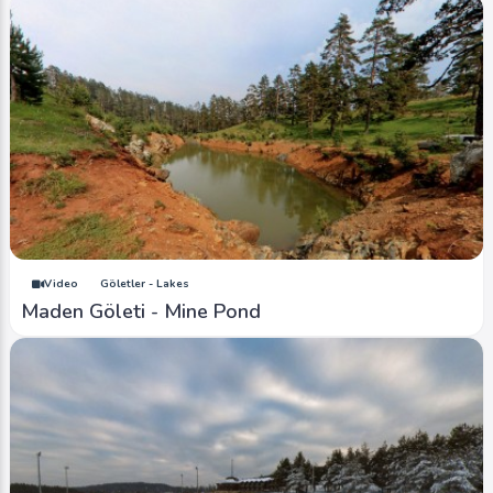
Video
Göletler - Lakes
Maden Göleti - Mine Pond