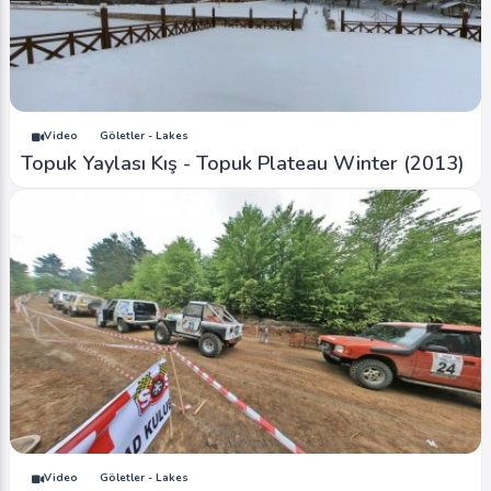
Video
Göletler - Lakes
Topuk Yaylası Kış - Topuk Plateau Winter (2013)
Video
Göletler - Lakes