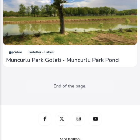
Video
Göletler - Lakes
Muncurlu Park Göleti - Muncurlu Park Pond
End of the page.
Send feedback