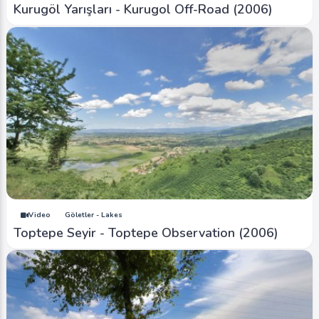
Kurugöl Yarışları - Kurugol Off-Road (2006)
Video
Göletler - Lakes
Toptepe Seyir - Toptepe Observation (2006)