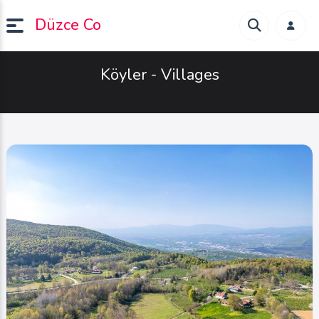
Düzce Co
Köyler - Villages