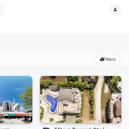
Filters