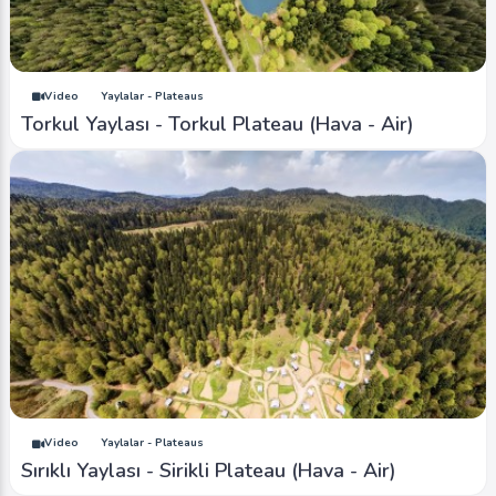
Video
Yaylalar - Plateaus
Torkul Yaylası - Torkul Plateau (Hava - Air)
Video
Yaylalar - Plateaus
Sırıklı Yaylası - Sirikli Plateau (Hava - Air)