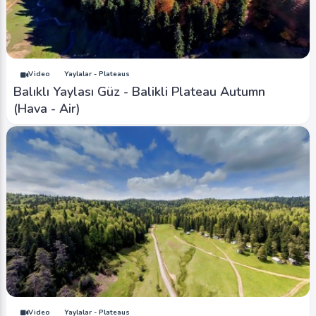
Video
Yaylalar - Plateaus
Balıklı Yaylası Güz - Balikli Plateau Autumn
(Hava - Air)
Video
Yaylalar - Plateaus