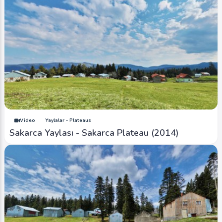
Video
Yaylalar - Plateaus
Sakarca Yaylası - Sakarca Plateau (2014)