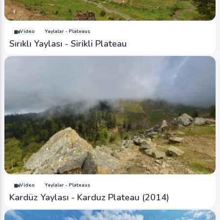
Video
Yaylalar - Plateaus
Sırıklı Yaylası - Sirikli Plateau
Video
Yaylalar - Plateaus
Kardüz Yaylası - Karduz Plateau (2014)