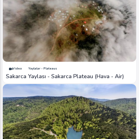
Video
Yaylalar - Plateaus
Sakarca Yaylası - Sakarca Plateau (Hava - Air)