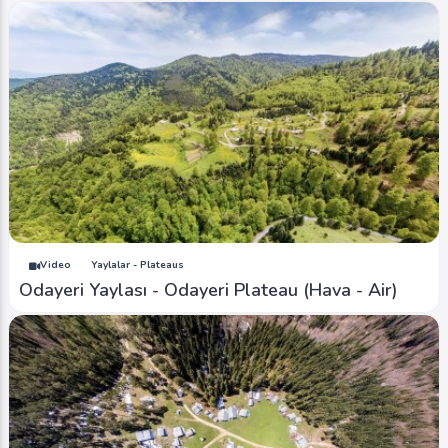
Video
Yaylalar - Plateaus
Odayeri Yaylası - Odayeri Plateau (Hava - Air)