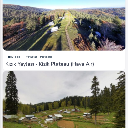
Video
Yaylalar - Plateaus
Kızık Yaylası - Kizik Plateau (Hava Air)