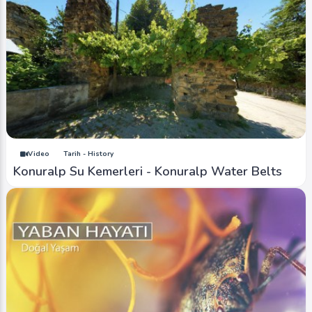
Video
Tarih - History
Konuralp Su Kemerleri - Konuralp Water Belts