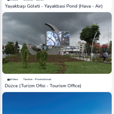
Yayakbaşı Göleti - Yayakbasi Pond (Hava - Air)
Video
Tanıtım - Promotional
Düzce (Turizm Ofisi - Tourism Office)