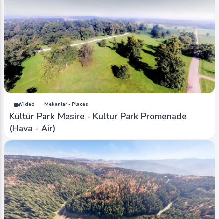
Video
Mekanlar - Places
Kültür Park Mesire - Kultur Park Promenade
(Hava - Air)