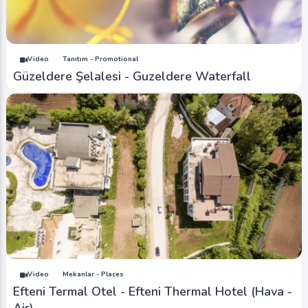
Video
Tanıtım - Promotional
Güzeldere Şelalesi - Guzeldere Waterfall
Video
Mekanlar - Places
Efteni Termal Otel - Efteni Thermal Hotel (Hava -