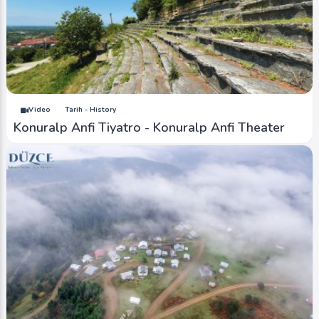
Video
Tarih - History
Konuralp Anfi Tiyatro - Konuralp Anfi Theater