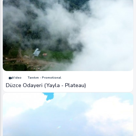
Video
Tanıtım - Promotional
Düzce Odayeri (Yayla - Plateau)