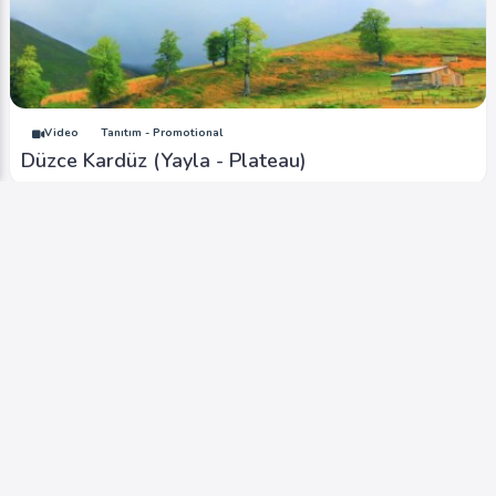
Video
Tanıtım - Promotional
Düzce Kardüz (Yayla - Plateau)