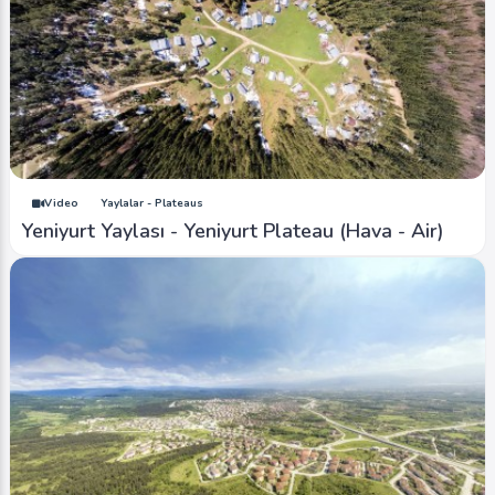
Video
Yaylalar - Plateaus
Yeniyurt Yaylası - Yeniyurt Plateau (Hava - Air)