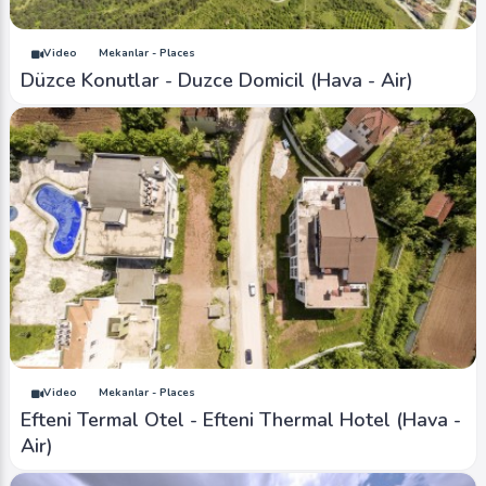
Video
Mekanlar - Places
Düzce Konutlar - Duzce Domicil (Hava - Air)
Video
Mekanlar - Places
Efteni Termal Otel - Efteni Thermal Hotel (Hava -
Air)