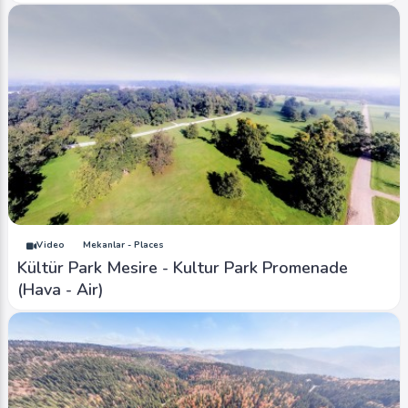
Video
Mekanlar - Places
Kültür Park Mesire - Kultur Park Promenade
(Hava - Air)