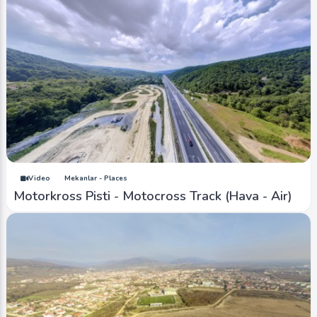
Video
Mekanlar - Places
Motorkross Pisti - Motocross Track (Hava - Air)